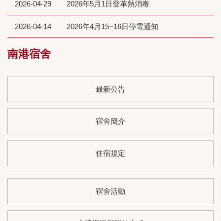
2026-04-29
2026年5月1日登革熱消毒
2026-04-14
2026年4月15~16日停電通知
南港宿舍
最新公告
宿舍簡介
住宿規定
宿舍活動