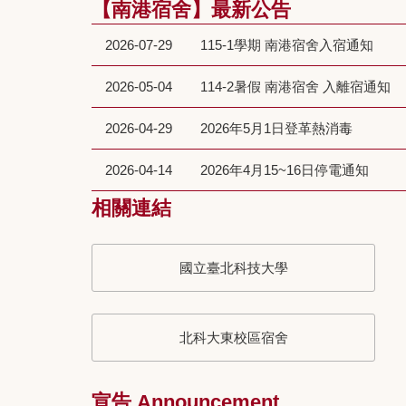
【南港宿舍】最新公告
2026-07-29
115-1學期 南港宿舍入宿通知
2026-05-04
114-2暑假 南港宿舍 入離宿通知
2026-04-29
2026年5月1日登革熱消毒
2026-04-14
2026年4月15~16日停電通知
相關連結
國立臺北科技大學
北科大東校區宿舍
宣告 Announcement