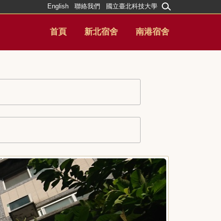
English
聯絡我們
國立臺北科技大學
首頁
新北宿舍
南港宿舍