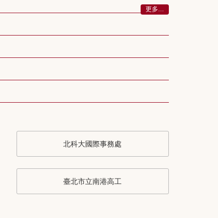
更多...
北科大國際事務處
臺北市立南港高工