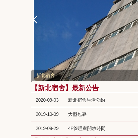
新北宿舍
【新北宿舍】最新公告
2020-09-03
新北宿舍生活公約
2019-10-09
大型包裹
2019-08-29
4F管理室開放時間