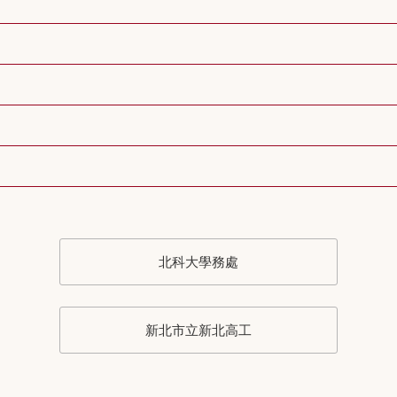
北科大學務處
新北市立新北高工