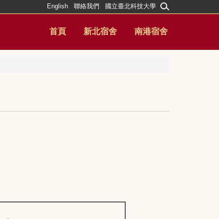
English
聯絡我們
國立臺北科技大學
首頁
新北宿舍
南港宿舍