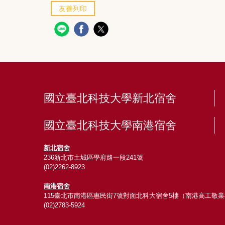
友善列印
國立臺北科技大學新北宿舍
國立臺北科技大學南港宿舍
新北宿舍
236新北市土城區學府路一段241號
(02)2262-8923
南港宿舍
115臺北市南港區惠民街7號對面北科大宿舍5樓（南港高工敬
(02)2783-5924