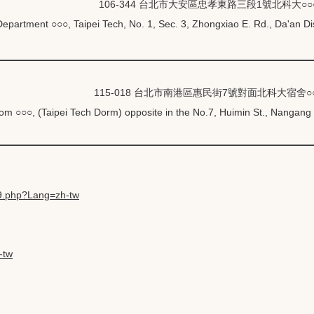
106-344 台北市大安區忠孝東路三段1號北科大○○
Department ○○○, Taipei Tech, No. 1, Sec. 3, Zhongxiao E. Rd., Da'an Dis
115-018 台北市南港區惠民街7號對面北科大宿舍○
m ○○○, (Taipei Tech Dorm) opposite in the No.7, Huimin St., Nangang D
99.php?Lang=zh-tw
-tw